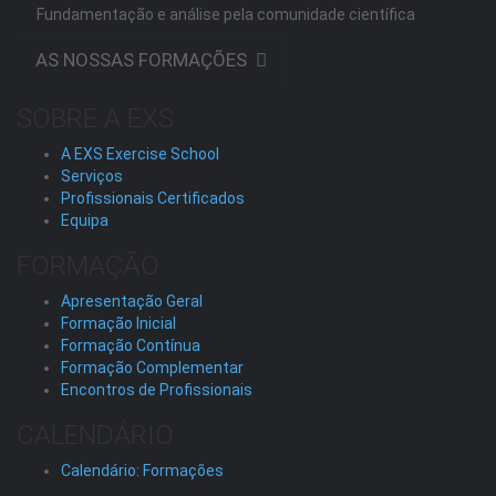
Fundamentação e análise pela comunidade científica
AS NOSSAS FORMAÇÕES
SOBRE A EXS
A EXS Exercise School
Serviços
Profissionais Certificados
Equipa
FORMAÇÃO
Apresentação Geral
Formação Inicial
Formação Contínua
Formação Complementar
Encontros de Profissionais
CALENDÁRIO
Calendário: Formações