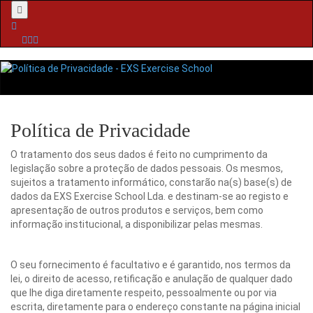
Menu
Política de Privacidade
O tratamento dos seus dados é feito no cumprimento da
legislação sobre a proteção de dados pessoais. Os mesmos,
sujeitos a tratamento informático, constarão na(s) base(s) de
dados da EXS Exercise School Lda. e destinam-se ao registo e
apresentação de outros produtos e serviços, bem como
informação institucional, a disponibilizar pelas mesmas.
O seu fornecimento é facultativo e é garantido, nos termos da
lei, o direito de acesso, retificação e anulação de qualquer dado
que lhe diga diretamente respeito, pessoalmente ou por via
escrita, diretamente para o endereço constante na página inicial