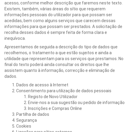
acesso, conforme melhor descrição que faremos neste texto.
Existem, também, várias áreas do sítio que requerem
informações pessoais do utilizador para que possam ser
acedidas, bem como alguns serviços que carecem dessas
informações para que possam ser prestados. A solicitação de
recolha desses dados é sempre feita de forma clara e
inequívoca.
Apresentamos de seguida a descrição do tipo de dados que
recolhemos, o tratamento a que estão sujeitos e ainda a
utilidade que representam para os serviços que prestamos. No
final do texto poderá ainda consultar os direitos que lhe
assistem quanto à informação, correcção e eliminação de
dados.
Dados de acesso à Internet
Consentimento para utilização de dados pessoais
Registo de Novo Utilizador
Envie-nos a sua sugestão ou pedido de informação
Inscrições e Compras Online
Partilha de dados
Segurança
Cookies