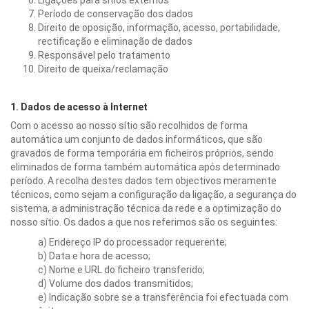
Ligações para sítios externos
Período de conservação dos dados
Direito de oposição, informação, acesso, portabilidade,
rectificação e eliminação de dados
Responsável pelo tratamento
Direito de queixa/reclamação
1. Dados de acesso à Internet
Com o acesso ao nosso sítio são recolhidos de forma
automática um conjunto de dados informáticos, que são
gravados de forma temporária em ficheiros próprios, sendo
eliminados de forma também automática após determinado
período. A recolha destes dados tem objectivos meramente
técnicos, como sejam a configuração da ligação, a segurança do
sistema, a administração técnica da rede e a optimização do
nosso sítio. Os dados a que nos referimos são os seguintes:
a) Endereço IP do processador requerente;
b) Data e hora de acesso;
c) Nome e URL do ficheiro transferido;
d) Volume dos dados transmitidos;
e) Indicação sobre se a transferência foi efectuada com