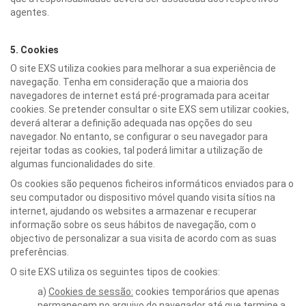
agentes.
5. Cookies
O site EXS utiliza cookies para melhorar a sua experiência de
navegação. Tenha em consideração que a maioria dos
navegadores de internet está pré-programada para aceitar
cookies. Se pretender consultar o site EXS sem utilizar cookies,
deverá alterar a definição adequada nas opções do seu
navegador. No entanto, se configurar o seu navegador para
rejeitar todas as cookies, tal poderá limitar a utilização de
algumas funcionalidades do site.
Os cookies são pequenos ficheiros informáticos enviados para o
seu computador ou dispositivo móvel quando visita sítios na
internet, ajudando os websites a armazenar e recuperar
informação sobre os seus hábitos de navegação, com o
objectivo de personalizar a sua visita de acordo com as suas
preferências.
O site EXS utiliza os seguintes tipos de cookies:
a)
Cookies de sessão:
cookies temporários que apenas
permanecem no arquivo do navegador até que termine a