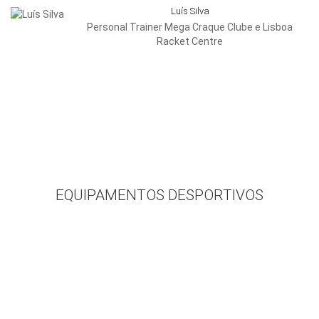
Luís Silva
Personal Trainer Mega Craque Clube e Lisboa
Racket Centre
– PARCEIROS –
EQUIPAMENTOS DESPORTIVOS