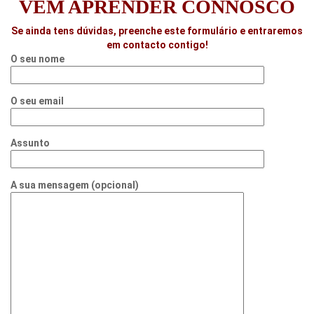
VEM APRENDER CONNOSCO
Se ainda tens dúvidas, preenche este formulário e entraremos
em contacto contigo!
O seu nome
O seu email
Assunto
A sua mensagem (opcional)