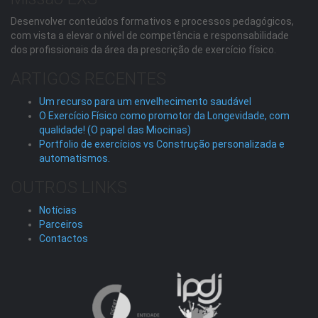
Desenvolver conteúdos formativos e processos pedagógicos,
com vista a elevar o nível de competência e responsabilidade
dos profissionais da área da prescrição de exercício físico.
ARTIGOS RECENTES
Um recurso para um envelhecimento saudável
O Exercício Físico como promotor da Longevidade, com
qualidade! (O papel das Miocinas)
Portfolio de exercícios vs Construção personalizada e
automatismos.
OUTROS LINKS
Notícias
Parceiros
Contactos