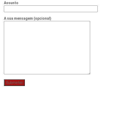
Assunto
A sua mensagem (opcional)