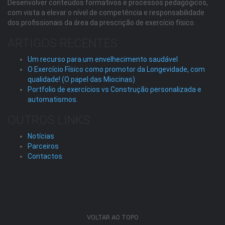
Desenvolver conteúdos formativos e processos pedagógicos,
com vista a elevar o nível de competência e responsabilidade
dos profissionais da área da prescrição de exercício físico.
ARTIGOS RECENTES
Um recurso para um envelhecimento saudável
O Exercício Físico como promotor da Longevidade, com
qualidade! (O papel das Miocinas)
Portfolio de exercícios vs Construção personalizada e
automatismos.
OUTROS LINKS
Notícias
Parceiros
Contactos
VOLTAR AO TOPO