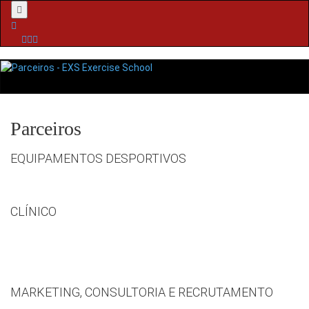
Menu
Parceiros
EQUIPAMENTOS DESPORTIVOS
CLÍNICO
MARKETING, CONSULTORIA E RECRUTAMENTO