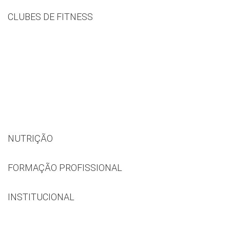
CLUBES DE FITNESS
NUTRIÇÃO
FORMAÇÃO PROFISSIONAL
INSTITUCIONAL