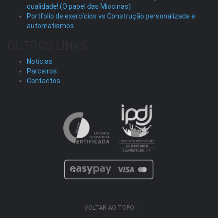
qualidade! (O papel das Miocinas)
Portfolio de exercícios vs Construção personalizada e
automatismos.
OUTROS LINKS
Notícias
Parceiros
Contactos
VOLTAR AO TOPO