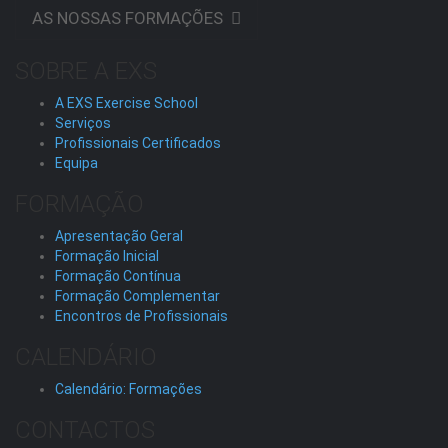
AS NOSSAS FORMAÇÕES
SOBRE A EXS
A EXS Exercise School
Serviços
Profissionais Certificados
Equipa
FORMAÇÃO
Apresentação Geral
Formação Inicial
Formação Contínua
Formação Complementar
Encontros de Profissionais
CALENDÁRIO
Calendário: Formações
CONTACTOS