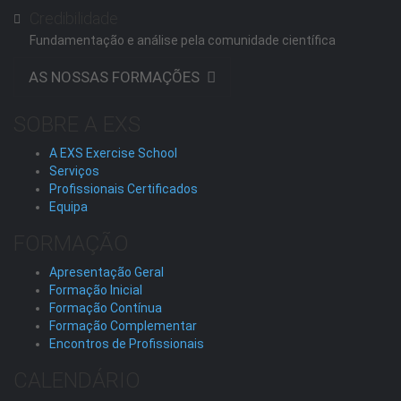
Credibilidade
Fundamentação e análise pela comunidade científica
AS NOSSAS FORMAÇÕES
SOBRE A EXS
A EXS Exercise School
Serviços
Profissionais Certificados
Equipa
FORMAÇÃO
Apresentação Geral
Formação Inicial
Formação Contínua
Formação Complementar
Encontros de Profissionais
CALENDÁRIO