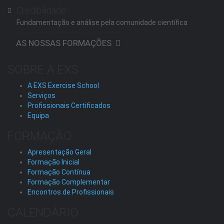
Credibilidade
Fundamentação e análise pela comunidade científica
AS NOSSAS FORMAÇÕES
SOBRE A EXS
A EXS Exercise School
Serviços
Profissionais Certificados
Equipa
FORMAÇÃO
Apresentação Geral
Formação Inicial
Formação Contínua
Formação Complementar
Encontros de Profissionais
CALENDÁRIO