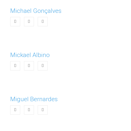
Michael Gonçalves
Mickael Albino
Miguel Bernardes