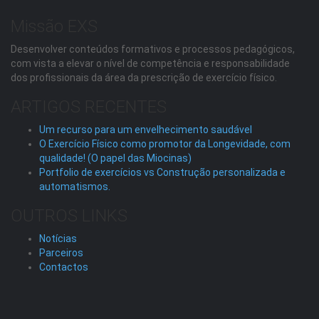
Missão EXS
Desenvolver conteúdos formativos e processos pedagógicos,
com vista a elevar o nível de competência e responsabilidade
dos profissionais da área da prescrição de exercício físico.
ARTIGOS RECENTES
Um recurso para um envelhecimento saudável
O Exercício Físico como promotor da Longevidade, com
qualidade! (O papel das Miocinas)
Portfolio de exercícios vs Construção personalizada e
automatismos.
OUTROS LINKS
Notícias
Parceiros
Contactos