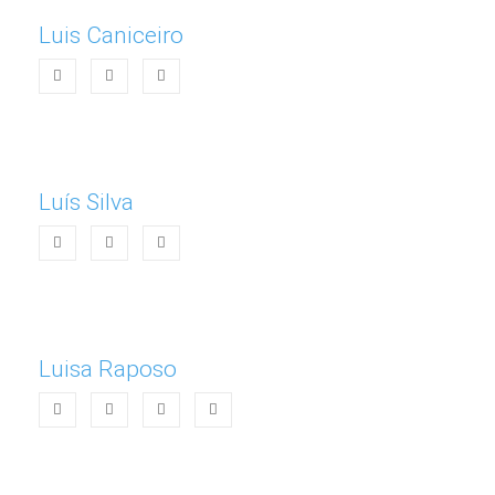
Luis Caniceiro
Luís Silva
Luisa Raposo