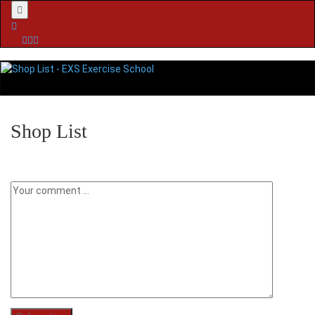
Menu
Shop List