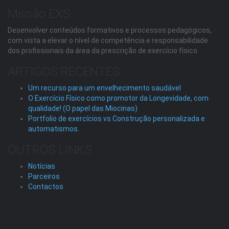
Missão EXS
Desenvolver conteúdos formativos e processos pedagógicos,
com vista a elevar o nível de competência e responsabilidade
dos profissionais da área da prescrição de exercício físico.
ARTIGOS RECENTES
Um recurso para um envelhecimento saudável
O Exercício Físico como promotor da Longevidade, com
qualidade! (O papel das Miocinas)
Portfolio de exercícios vs Construção personalizada e
automatismos.
OUTROS LINKS
Notícias
Parceiros
Contactos