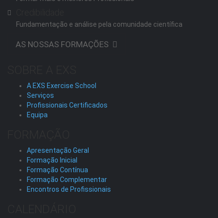
Credibilidade
Fundamentação e análise pela comunidade científica
AS NOSSAS FORMAÇÕES
SOBRE A EXS
A EXS Exercise School
Serviços
Profissionais Certificados
Equipa
FORMAÇÃO
Apresentação Geral
Formação Inicial
Formação Contínua
Formação Complementar
Encontros de Profissionais
CALENDÁRIO