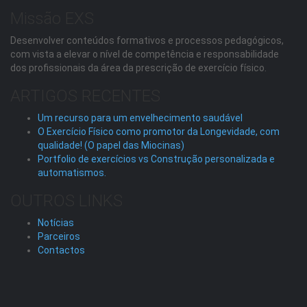
Missão EXS
Desenvolver conteúdos formativos e processos pedagógicos,
com vista a elevar o nível de competência e responsabilidade
dos profissionais da área da prescrição de exercício físico.
ARTIGOS RECENTES
Um recurso para um envelhecimento saudável
O Exercício Físico como promotor da Longevidade, com
qualidade! (O papel das Miocinas)
Portfolio de exercícios vs Construção personalizada e
automatismos.
OUTROS LINKS
Notícias
Parceiros
Contactos