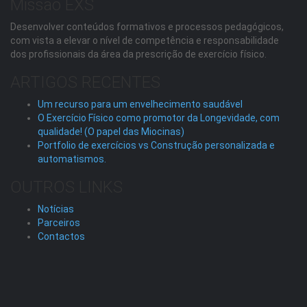
Missão EXS
Desenvolver conteúdos formativos e processos pedagógicos,
com vista a elevar o nível de competência e responsabilidade
dos profissionais da área da prescrição de exercício físico.
ARTIGOS RECENTES
Um recurso para um envelhecimento saudável
O Exercício Físico como promotor da Longevidade, com
qualidade! (O papel das Miocinas)
Portfolio de exercícios vs Construção personalizada e
automatismos.
OUTROS LINKS
Notícias
Parceiros
Contactos