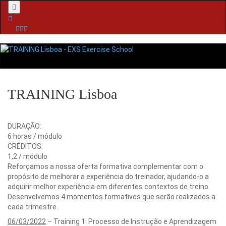
Menu
TRAINING Lisboa
DURAÇÃO:
6 horas / módulo
CRÉDITOS:
1,2 / módulo
Reforçamos a nossa oferta formativa complementar com o
propósito de melhorar a experiência do treinador, ajudando-o a
adquirir melhor experiência em diferentes contextos de treino.
Desenvolvemos 4 momentos formativos que serão realizados a
cada trimestre.
06/03/2022
– Training 1: Processo de Instrução e Aprendizagem