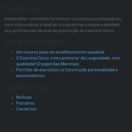
Missão EXS
Desenvolver conteúdos formativos e processos pedagógicos,
com vista a elevar o nível de competência e responsabilidade
dos profissionais da área da prescrição de exercício físico.
ARTIGOS RECENTES
Um recurso para um envelhecimento saudável
O Exercício Físico como promotor da Longevidade, com
qualidade! (O papel das Miocinas)
Portfolio de exercícios vs Construção personalizada e
automatismos.
OUTROS LINKS
Notícias
Parceiros
Contactos