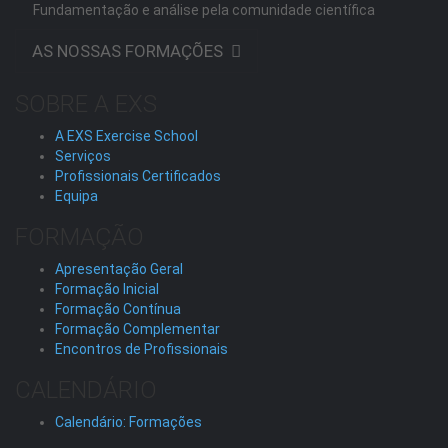
Fundamentação e análise pela comunidade científica
AS NOSSAS FORMAÇÕES
SOBRE A EXS
A EXS Exercise School
Serviços
Profissionais Certificados
Equipa
FORMAÇÃO
Apresentação Geral
Formação Inicial
Formação Contínua
Formação Complementar
Encontros de Profissionais
CALENDÁRIO
Calendário: Formações