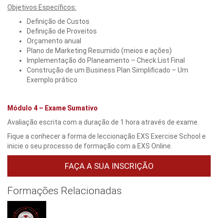
Objetivos Específicos:
Definição de Custos
Definição de Proveitos
Orçamento anual
Plano de Marketing Resumido (meios e ações)
Implementação do Planeamento – Check List Final
Construção de um Business Plan Simplificado – Um
Exemplo prático
Módulo 4 –
Exame Sumativo
Avaliação escrita com a duração de 1 hora através de exame.
Fique a conhecer a forma de leccionação EXS Exercise School e
inicie o seu processo de formação com a EXS Online.
FAÇA A SUA INSCRIÇÃO
Formações Relacionadas