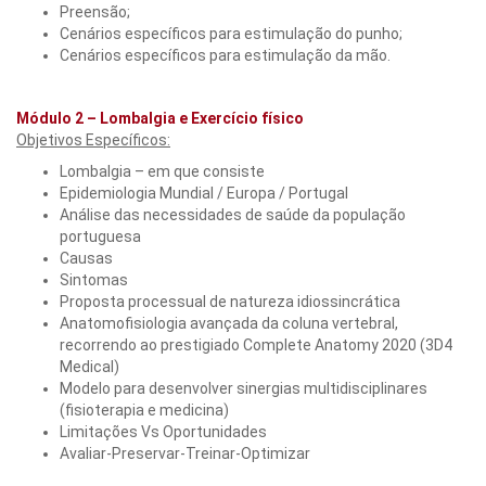
Preensão;
Cenários específicos para estimulação do punho;
Cenários específicos para estimulação da mão.
Módulo 2 – Lombalgia e Exercício físico
Objetivos Específicos:
Lombalgia – em que consiste
Epidemiologia Mundial / Europa / Portugal
Análise das necessidades de saúde da população
portuguesa
Causas
Sintomas
Proposta processual de natureza idiossincrática
Anatomofisiologia avançada da coluna vertebral,
recorrendo ao prestigiado Complete Anatomy 2020 (3D4
Medical)
Modelo para desenvolver sinergias multidisciplinares
(fisioterapia e medicina)
Limitações Vs Oportunidades
Avaliar-Preservar-Treinar-Optimizar