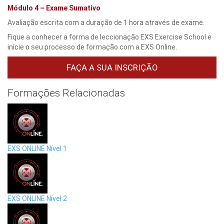
Módulo 4 –
Exame Sumativo
Avaliação escrita com a duração de 1 hora através de exame.
Fique a conhecer a forma de leccionação EXS Exercise School e
inicie o seu processo de formação com a EXS Online.
FAÇA A SUA INSCRIÇÃO
Formações Relacionadas
EXS ONLINE Nível 1
EXS ONLINE Nível 2