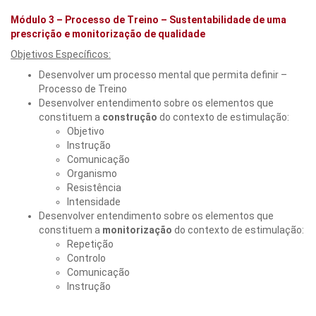
Módulo 3 – Processo de Treino – Sustentabilidade de uma
prescrição e monitorização de qualidade
Objetivos Específicos:
Desenvolver um processo mental que permita definir –
Processo de Treino
Desenvolver entendimento sobre os elementos que
constituem a
construção
do contexto de estimulação:
Objetivo
Instrução
Comunicação
Organismo
Resistência
Intensidade
Desenvolver entendimento sobre os elementos que
constituem a
monitorização
do contexto de estimulação:
Repetição
Controlo
Comunicação
Instrução