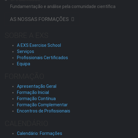
Fundamentação e análise pela comunidade científica
AS NOSSAS FORMAÇÕES
SOBRE A EXS
A EXS Exercise School
Serviços
Profissionais Certificados
Equipa
FORMAÇÃO
Apresentação Geral
Formação Inicial
Formação Contínua
Formação Complementar
Encontros de Profissionais
CALENDÁRIO
Calendário: Formações