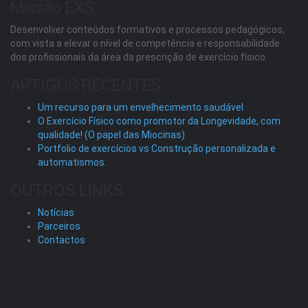
Missão EXS
Desenvolver conteúdos formativos e processos pedagógicos,
com vista a elevar o nível de competência e responsabilidade
dos profissionais da área da prescrição de exercício físico.
ARTIGOS RECENTES
Um recurso para um envelhecimento saudável
O Exercício Físico como promotor da Longevidade, com
qualidade! (O papel das Miocinas)
Portfolio de exercícios vs Construção personalizada e
automatismos.
OUTROS LINKS
Notícias
Parceiros
Contactos