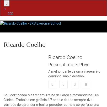
Menu
Ricardo Coelho
Ricardo Coelho
Personal Trainer Phive
A melhor parte de uma viagem é o
caminho, não o destino!
Sou certificado Master em Treino de Força e formando no EXS
Clinical. Trabalho em ginásio à 7 anos e desde sempre tive
vontade de aprender e tentar perceber como o corpo funciona