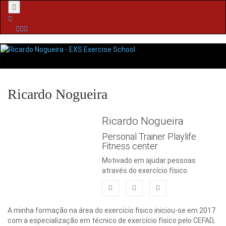
Menu
Ricardo Nogueira
Ricardo Nogueira
Personal Trainer Playlife
Fitness center
Motivado em ajudar pessoas
através do exercício físico.
A minha formação na área do exercicio fisico iniciou-se em 2017
com a especialização em técnico de exercício físico pelo CEFAD,