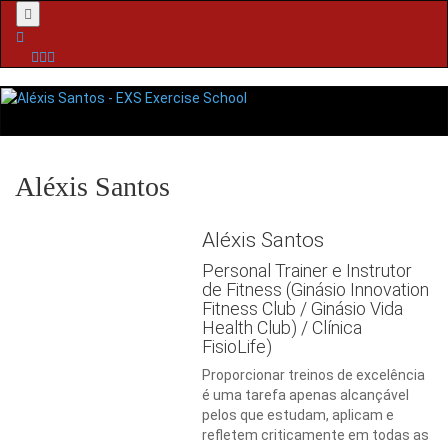
Menu
Aléxis Santos
Aléxis Santos
Personal Trainer e Instrutor
de Fitness (Ginásio Innovation
Fitness Club / Ginásio Vida
Health Club) / Clínica
FisioLife)
Proporcionar treinos de excelência
é uma tarefa apenas alcançável
pelos que estudam, aplicam e
refletem criticamente em todas as