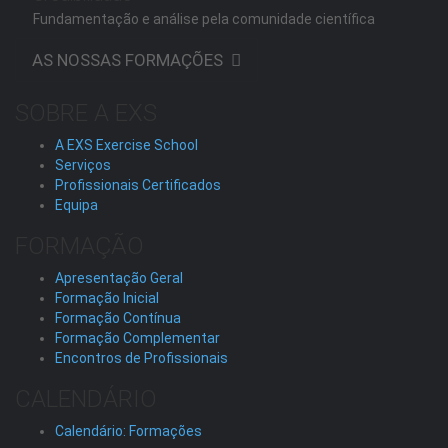
Fundamentação e análise pela comunidade científica
AS NOSSAS FORMAÇÕES
SOBRE A EXS
A EXS Exercise School
Serviços
Profissionais Certificados
Equipa
FORMAÇÃO
Apresentação Geral
Formação Inicial
Formação Contínua
Formação Complementar
Encontros de Profissionais
CALENDÁRIO
Calendário: Formações