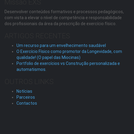
Missão EXS
Desenvolver conteúdos formativos e processos pedagógicos,
com vista a elevar o nível de competência e responsabilidade
dos profissionais da área da prescrição de exercício físico.
ARTIGOS RECENTES
Um recurso para um envelhecimento saudável
O Exercício Físico como promotor da Longevidade, com
qualidade! (O papel das Miocinas)
Portfolio de exercícios vs Construção personalizada e
automatismos.
OUTROS LINKS
Notícias
Parceiros
Contactos