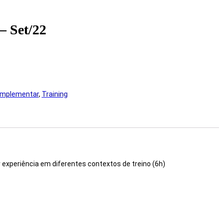
– Set/22
mplementar
,
Training
 experiência em diferentes contextos de treino (6h)