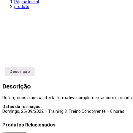
Página Inicial
produto
Descrição
Descrição
Reforçamos a nossa oferta formativa complementar com o propósito d
Datas da formação:
Domingo, 25/09/2022 – Training 3: Treino Concorrente – 6 horas
Produtos Relacionados