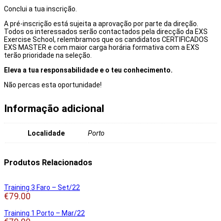
Conclui a tua inscrição.
A pré-inscrição está sujeita a aprovação por parte da direção.
Todos os interessados serão contactados pela direcção da EXS
Exercise School, relembramos que os candidatos CERTIFICADOS
EXS MASTER e com maior carga horária formativa com a EXS
terão prioridade na seleção.
Eleva a tua responsabilidade e o teu conhecimento.
Não percas esta oportunidade!
Informação adicional
Localidade
Porto
Produtos Relacionados
Training 3 Faro – Set/22
€
79.00
Training 1 Porto – Mar/22