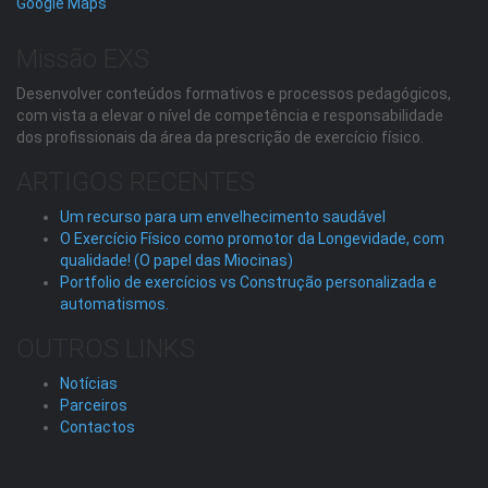
Google Maps
Missão EXS
Desenvolver conteúdos formativos e processos pedagógicos,
com vista a elevar o nível de competência e responsabilidade
dos profissionais da área da prescrição de exercício físico.
ARTIGOS RECENTES
Um recurso para um envelhecimento saudável
O Exercício Físico como promotor da Longevidade, com
qualidade! (O papel das Miocinas)
Portfolio de exercícios vs Construção personalizada e
automatismos.
OUTROS LINKS
Notícias
Parceiros
Contactos