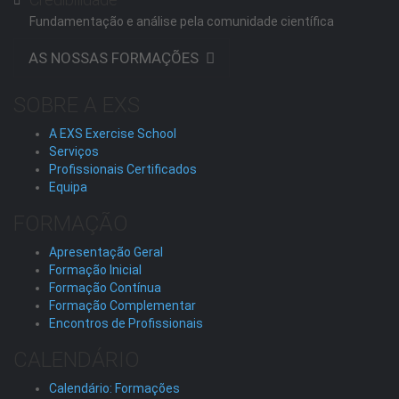
Fundamentação e análise pela comunidade científica
AS NOSSAS FORMAÇÕES
SOBRE A EXS
A EXS Exercise School
Serviços
Profissionais Certificados
Equipa
FORMAÇÃO
Apresentação Geral
Formação Inicial
Formação Contínua
Formação Complementar
Encontros de Profissionais
CALENDÁRIO
Calendário: Formações