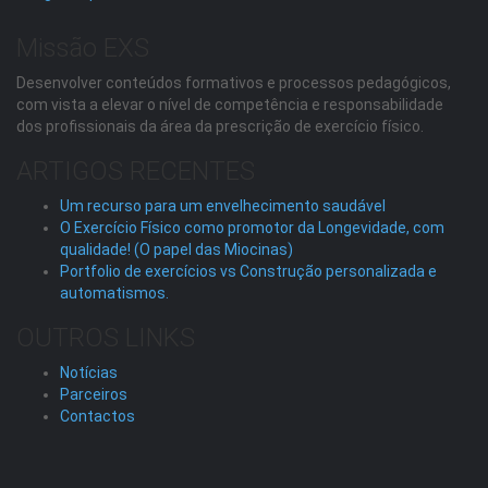
Missão EXS
Desenvolver conteúdos formativos e processos pedagógicos,
com vista a elevar o nível de competência e responsabilidade
dos profissionais da área da prescrição de exercício físico.
ARTIGOS RECENTES
Um recurso para um envelhecimento saudável
O Exercício Físico como promotor da Longevidade, com
qualidade! (O papel das Miocinas)
Portfolio de exercícios vs Construção personalizada e
automatismos.
OUTROS LINKS
Notícias
Parceiros
Contactos