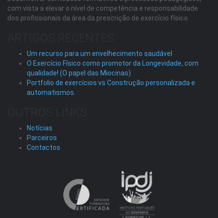
com vista a elevar o nível de competência e responsabilidade
dos profissionais da área da prescrição de exercício físico.
ARTIGOS RECENTES
Um recurso para um envelhecimento saudável
O Exercício Físico como promotor da Longevidade, com
qualidade! (O papel das Miocinas)
Portfolio de exercícios vs Construção personalizada e
automatismos.
OUTROS LINKS
Notícias
Parceiros
Contactos