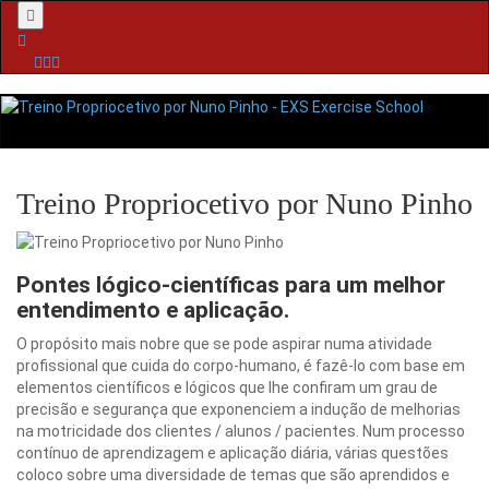
Menu
Treino Propriocetivo por Nuno Pinho
Pontes lógico-científicas para um melhor
entendimento e aplicação.
O propósito mais nobre que se pode aspirar numa atividade
profissional que cuida do corpo-humano, é fazê-lo com base em
elementos científicos e lógicos que lhe confiram um grau de
precisão e segurança que exponenciem a indução de melhorias
na motricidade dos clientes / alunos / pacientes. Num processo
contínuo de aprendizagem e aplicação diária, várias questões
coloco sobre uma diversidade de temas que são aprendidos e