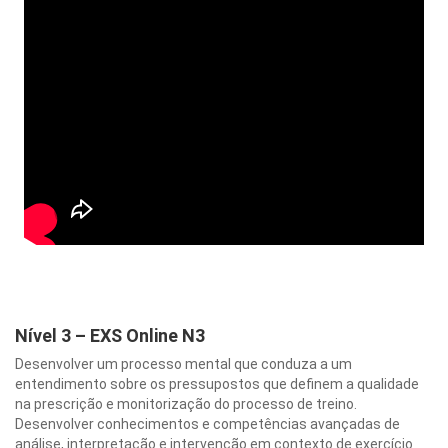
Nível 3 – EXS Online N3
Desenvolver um processo mental que conduza a um
entendimento sobre os pressupostos que definem a qualidade
na prescrição e monitorização do processo de treino.
Desenvolver conhecimentos e competências avançadas de
análise, interpretação e intervenção em contexto de exercício