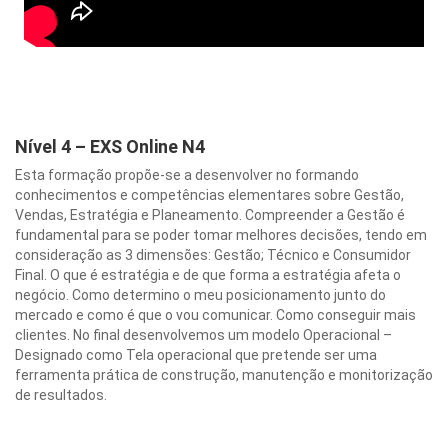
Nível 4 – EXS Online N4
Esta formação propõe-se a desenvolver no formando
conhecimentos e competências elementares sobre Gestão,
Vendas, Estratégia e Planeamento. Compreender a Gestão é
fundamental para se poder tomar melhores decisões, tendo em
consideração as 3 dimensões: Gestão; Técnico e Consumidor
Final. O que é estratégia e de que forma a estratégia afeta o
negócio. Como determino o meu posicionamento junto do
mercado e como é que o vou comunicar. Como conseguir mais
clientes. No final desenvolvemos um modelo Operacional –
Designado como Tela operacional que pretende ser uma
ferramenta prática de construção, manutenção e monitorização
de resultados.