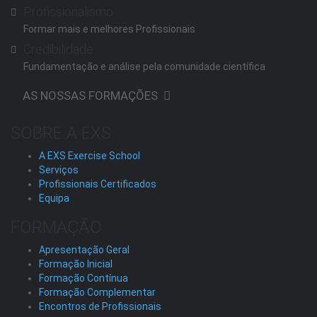
Profissionalismo
Formar mais e melhores Profissionais
Credibilidade
Fundamentação e análise pela comunidade científica
AS NOSSAS FORMAÇÕES
SOBRE A EXS
A EXS Exercise School
Serviços
Profissionais Certificados
Equipa
FORMAÇÃO
Apresentação Geral
Formação Inicial
Formação Contínua
Formação Complementar
Encontros de Profissionais