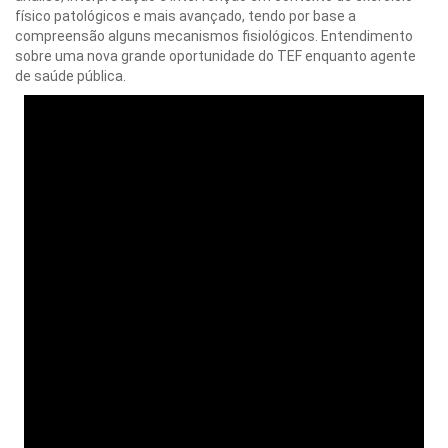
físico patológicos e mais avançado, tendo por base a
compreensão alguns mecanismos fisiológicos. Entendimento
sobre uma nova grande oportunidade do TEF enquanto agente
de saúde pública.