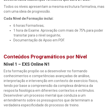
Todos os níveis apresentam a mesma estrutura formativa, mas
com uma ideia de progressão.
Cada Nível de Formação inclui:
6 horas Formativas;
1 hora de Exame. Aprovação com mais de 75% para poder
transitar para o nível seguinte;
Documentação de Apoio em PDF.
Conteúdos Programáticos por Nível
Nível 1 – EXS Online N1
Esta formação propõe-se a desenvolver no formando
conhecimentos e competências avançadas de análise,
interpretação e intervenção em contexto de exercício físico,
tendo por base a compreensão da complexa dinâmica da
resposta fisiológica em diferentes contextos e estímulos.
Desenvolver um processo mental que conduza a um
entendimento sobre os pressupostos que determinam a
verdadeira especificidade do processo de treino.