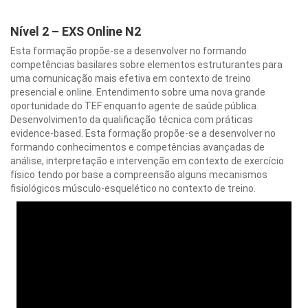
Nível 2 – EXS Online N2
Esta formação propõe-se a desenvolver no formando
competências basilares sobre elementos estruturantes para
uma comunicação mais efetiva em contexto de treino
presencial e online. Entendimento sobre uma nova grande
oportunidade do TEF enquanto agente de saúde pública.
Desenvolvimento da qualificação técnica com práticas
evidence-based. Esta formação propõe-se a desenvolver no
formando conhecimentos e competências avançadas de
análise, interpretação e intervenção em contexto de exercício
físico tendo por base a compreensão alguns mecanismos
fisiológicos músculo-esquelético no contexto de treino.