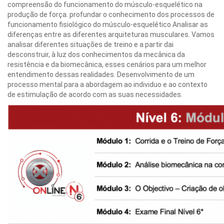
compreensão do funcionamento do músculo-esquelético na
produção de força. profundar o conhecimento dos processos de
funcionamento fisiológico do músculo-esquelético Analisar as
diferenças entre as diferentes arquiteturas musculares. Vamos
analisar diferentes situações de treino e a partir dai
desconstruir, à luz dos conhecimentos da mecânica da
resistência e da biomecânica, esses cenários para um melhor
entendimento dessas realidades. Desenvolvimento de um
processo mental para a abordagem ao individuo e ao contexto
de estimulação de acordo com as suas necessidades.