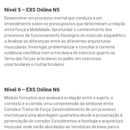
Nível 5 – EXS Online N5
Desenvolver um processo mental que conduza a um
entendimento sobre os pressupostos que determinam a relação
entre Força e Mobilidade. Aprofundar o conhecimento dos
processos de funcionamento fisiológico do músculo-esquelético
e Analisar as diferenças entre as diferentes arquiteturas
musculares. Investigar, problematizar e conciliar a corrente
evidência científica com a mecânica do exercício quanto ao
tema das forças articulares no joelho em exercícios
uniarticulares e multiarticulares.
Nível 6 – EXS Online N6
Módulo formativo que analisará a relação entre o sujeito, o
contexto e a corrida, uma compreensão da simbiose entre
Corrida e Treino de Força. Desenvolvimento de um processo
mental para uma abordagem qualitativa desde a preservação à
potenciação do corredor. Estudaremos a fisiologia e arquitetura
muscular onde serão abordadas as temáticas de base para a